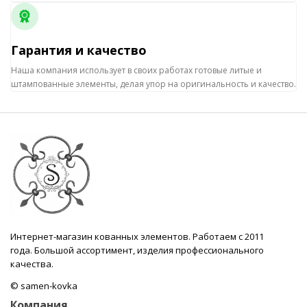
Гарантия и качество
Наша компания использует в своих работах готовые литые и
штампованные элементы, делая упор на оригинальность и качество.
Интернет-магазин кованных элементов. Работаем с 2011
года. Большой ассортимент, изделия профессионального
качества.
© samen-kovka
Компания