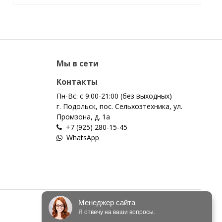
Мы в сети
Контакты
Пн-Вс: с 9:00-21:00 (без выходных)
г. Подольск, пос. Сельхозтехника, ул.
Промзона, д. 1а
+7 (925) 280-15-45
WhatsApp
Менеджер сайта
Я отвечу на ваши вопросы.