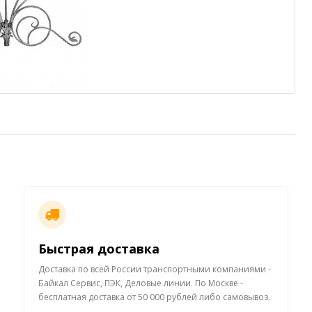
Быстрая доставка
Доставка по всей России транспортными компаниями -
Байкал Сервис, ПЭК, Деловые линии. По Москве -
бесплатная доставка от 50 000 рублей либо самовывоз.