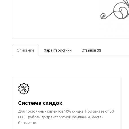
Описание
Характеристики
Отзывов (0)
Система скидок
Для постоянных клиентов 10% скидка.
При заказе от 50
000+ рублей до транспортной компании, места -
бесплатно.