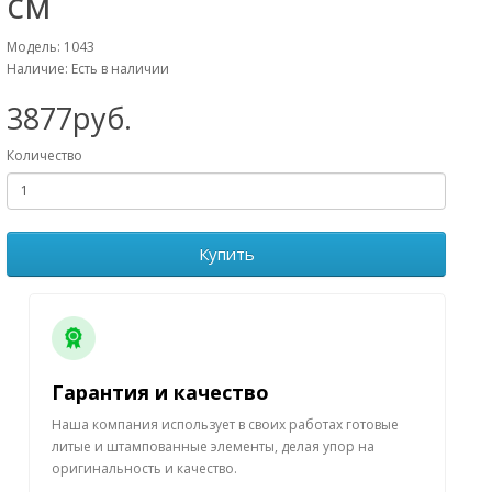
см
Модель: 1043
Наличие: Есть в наличии
3877руб.
Количество
Купить
Гарантия и качество
Наша компания использует в своих работах готовые
литые и штампованные элементы, делая упор на
оригинальность и качество.