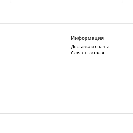
я
Информация
Доставка и оплата
Скачать каталог