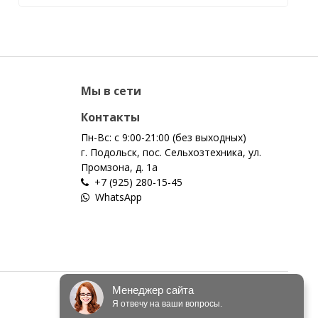
Мы в сети
Контакты
Пн-Вс: с 9:00-21:00 (без выходных)
г. Подольск, пос. Сельхозтехника, ул.
Промзона, д. 1а
+7 (925) 280-15-45
WhatsApp
Менеджер сайта
Я отвечу на ваши вопросы.