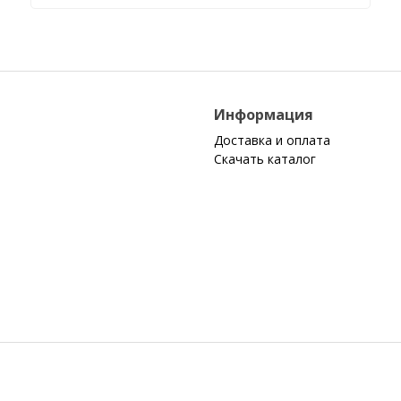
я
Информация
Доставка и оплата
Скачать каталог