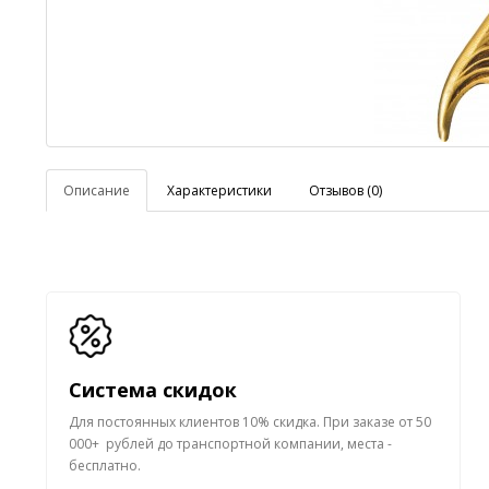
Описание
Характеристики
Отзывов (0)
Система скидок
Для постоянных клиентов 10% скидка.
При заказе от 50
000+ рублей до транспортной компании, места -
бесплатно.