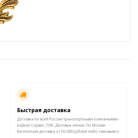
Быстрая доставка
Доставка по всей России транспортными компаниями -
Байкал Сервис, ПЭК, Деловые линии. По Москве -
бесплатная доставка от 50 000 рублей либо самовывоз.