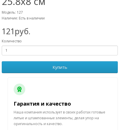
25.8х8 см
Модель: 127
Наличие: Есть в наличии
121руб.
Количество
Купить
Гарантия и качество
Наша компания использует в своих работах готовые
литые и штампованные элементы, делая упор на
оригинальность и качество.